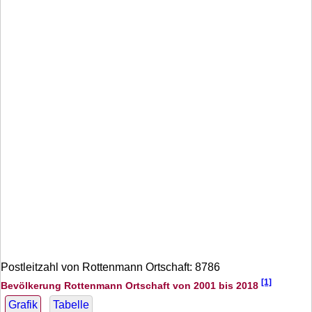
Postleitzahl von Rottenmann Ortschaft: 8786
[1]
Bevölkerung Rottenmann Ortschaft von 2001 bis 2018
Grafik
Tabelle