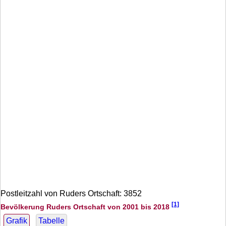
Postleitzahl von Ruders Ortschaft: 3852
[1]
Bevölkerung Ruders Ortschaft von 2001 bis 2018
Grafik
Tabelle