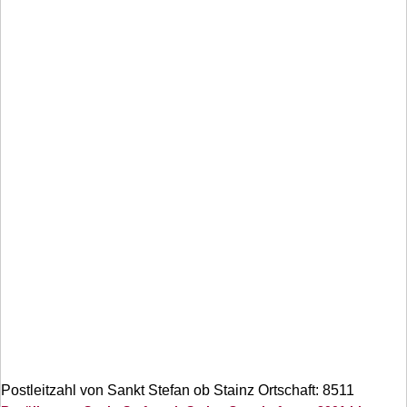
Postleitzahl von Sankt Stefan ob Stainz Ortschaft: 8511