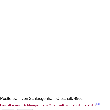
Postleitzahl von Schlaugenham Ortschaft: 4902
[1]
Bevölkerung Schlaugenham Ortschaft von 2001 bis 2018