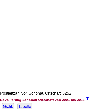
Postleitzahl von Schönau Ortschaft: 6252
[1]
Bevölkerung Schönau Ortschaft von 2001 bis 2018
Grafik
Tabelle