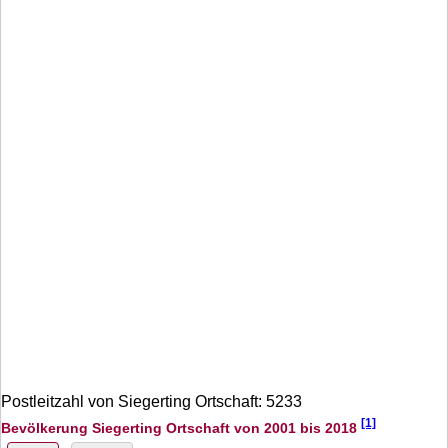
Postleitzahl von Siegerting Ortschaft: 5233
[1]
Bevölkerung Siegerting Ortschaft von 2001 bis 2018