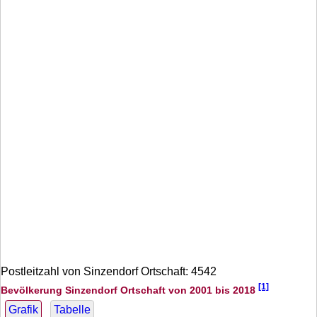
Postleitzahl von Sinzendorf Ortschaft: 4542
[1]
Bevölkerung Sinzendorf Ortschaft von 2001 bis 2018
Grafik
Tabelle