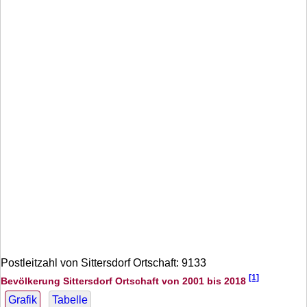
Postleitzahl von Sittersdorf Ortschaft: 9133
[1]
Bevölkerung Sittersdorf Ortschaft von 2001 bis 2018
Grafik
Tabelle