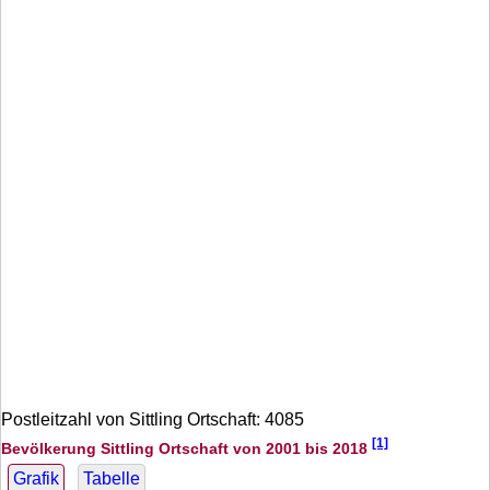
Postleitzahl von Sittling Ortschaft: 4085
[1]
Bevölkerung Sittling Ortschaft von 2001 bis 2018
Grafik
Tabelle