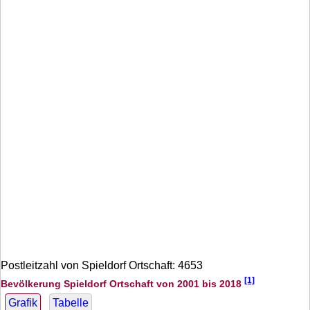
Postleitzahl von Spieldorf Ortschaft: 4653
[1]
Bevölkerung Spieldorf Ortschaft von 2001 bis 2018
Grafik
Tabelle