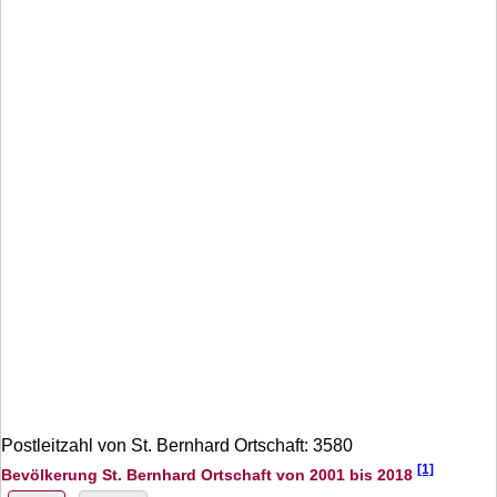
Postleitzahl von St. Bernhard Ortschaft: 3580
[1]
Bevölkerung St. Bernhard Ortschaft von 2001 bis 2018