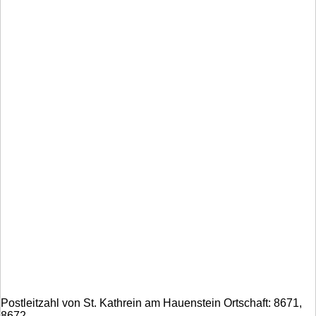
Postleitzahl von St. Kathrein am Hauenstein Ortschaft: 8671,
8672