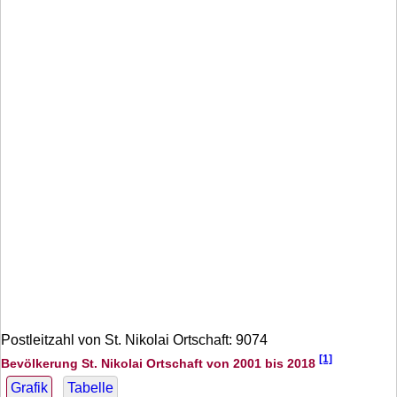
Postleitzahl von St. Nikolai Ortschaft: 9074
[1]
Bevölkerung St. Nikolai Ortschaft von 2001 bis 2018
Grafik
Tabelle