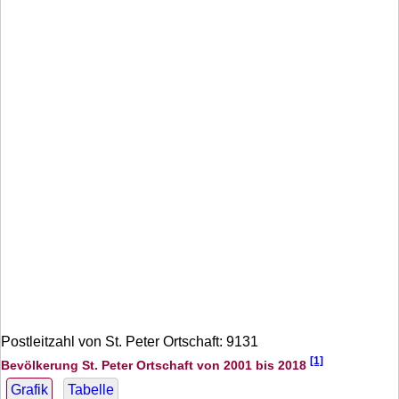
Postleitzahl von St. Peter Ortschaft: 9131
[1]
Bevölkerung St. Peter Ortschaft von 2001 bis 2018
Grafik
Tabelle