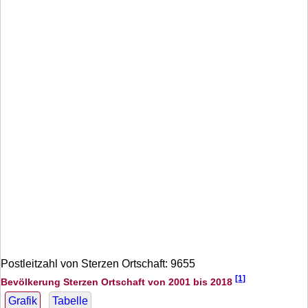
Postleitzahl von Sterzen Ortschaft: 9655
[1]
Bevölkerung Sterzen Ortschaft von 2001 bis 2018
Grafik
Tabelle