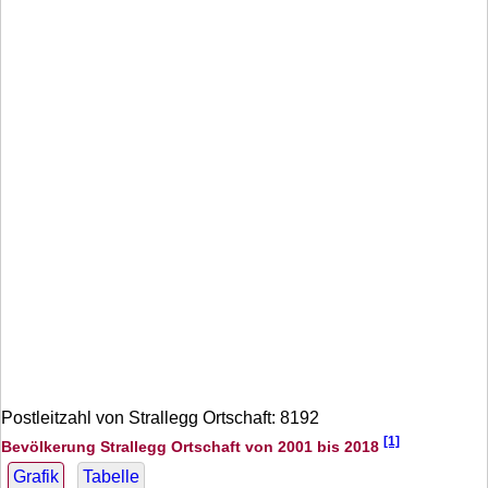
Postleitzahl von Strallegg Ortschaft: 8192
[1]
Bevölkerung Strallegg Ortschaft von 2001 bis 2018
Grafik
Tabelle