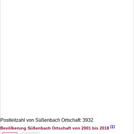
Postleitzahl von Süßenbach Ortschaft: 3932
[1]
Bevölkerung Süßenbach Ortschaft von 2001 bis 2018