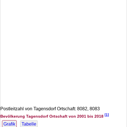
Postleitzahl von Tagensdorf Ortschaft: 8082, 8083
[1]
Bevölkerung Tagensdorf Ortschaft von 2001 bis 2018
Grafik
Tabelle