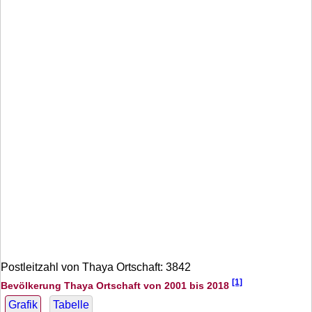
Postleitzahl von Thaya Ortschaft: 3842
[1]
Bevölkerung Thaya Ortschaft von 2001 bis 2018
Grafik
Tabelle