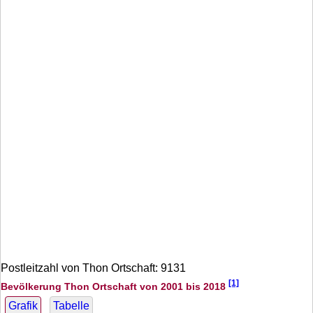
Postleitzahl von Thon Ortschaft: 9131
[1]
Bevölkerung Thon Ortschaft von 2001 bis 2018
Grafik
Tabelle