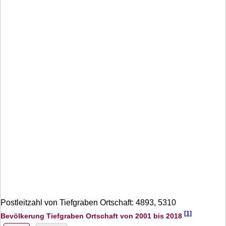
Postleitzahl von Tiefgraben Ortschaft: 4893, 5310
[1]
Bevölkerung Tiefgraben Ortschaft von 2001 bis 2018