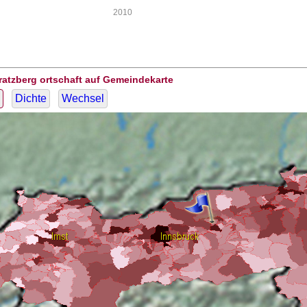
2010
ratzberg ortschaft auf Gemeindekarte
Dichte
Wechsel