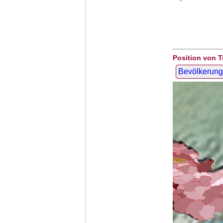
Position von T
Bevölkerung