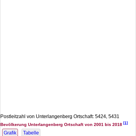
Postleitzahl von Unterlangenberg Ortschaft: 5424, 5431
[1]
Bevölkerung Unterlangenberg Ortschaft von 2001 bis 2018
Grafik
Tabelle