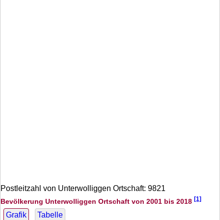
Postleitzahl von Unterwolliggen Ortschaft: 9821
[1]
Bevölkerung Unterwolliggen Ortschaft von 2001 bis 2018
Grafik
Tabelle