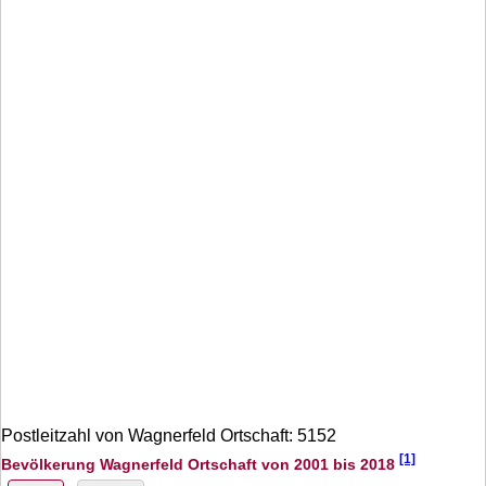
Postleitzahl von Wagnerfeld Ortschaft: 5152
[1]
Bevölkerung Wagnerfeld Ortschaft von 2001 bis 2018