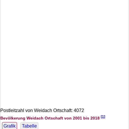
Postleitzahl von Weidach Ortschaft: 4072
[1]
Bevölkerung Weidach Ortschaft von 2001 bis 2018
Grafik
Tabelle