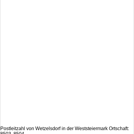
Postleitzahl von Wetzelsdorf in der Weststeiermark Ortschaft:
8503, 8504