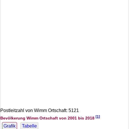
Postleitzahl von Wimm Ortschaft: 5121
[1]
Bevölkerung Wimm Ortschaft von 2001 bis 2018
Grafik
Tabelle