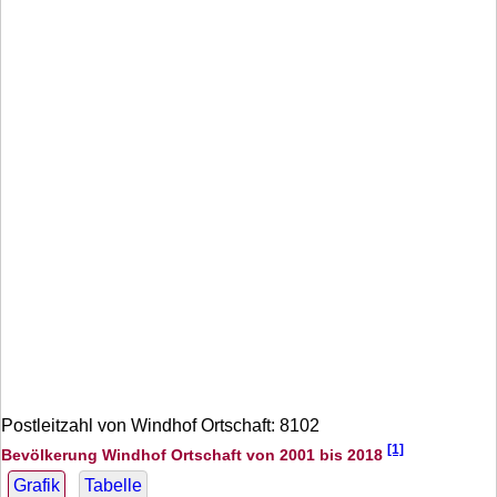
Postleitzahl von Windhof Ortschaft: 8102
[1]
Bevölkerung Windhof Ortschaft von 2001 bis 2018
Grafik
Tabelle