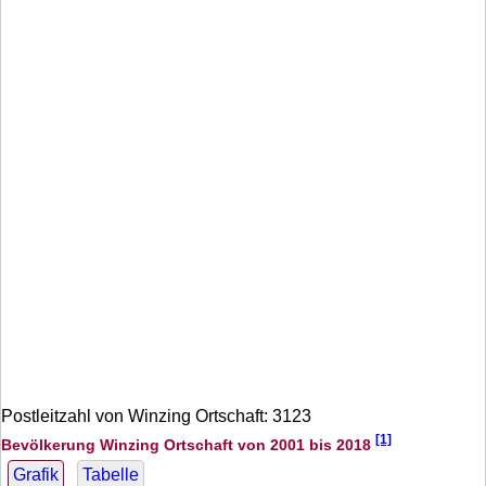
Postleitzahl von Winzing Ortschaft: 3123
[1]
Bevölkerung Winzing Ortschaft von 2001 bis 2018
Grafik
Tabelle