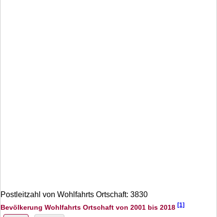
Postleitzahl von Wohlfahrts Ortschaft: 3830
[1]
Bevölkerung Wohlfahrts Ortschaft von 2001 bis 2018