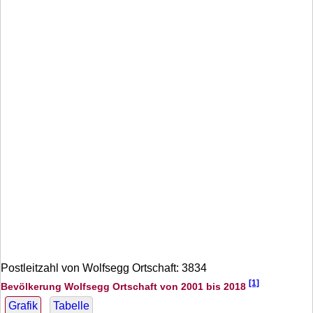
Postleitzahl von Wolfsegg Ortschaft: 3834
[1]
Bevölkerung Wolfsegg Ortschaft von 2001 bis 2018
Grafik
Tabelle