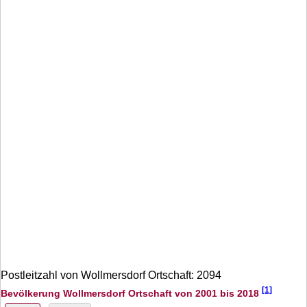
Postleitzahl von Wollmersdorf Ortschaft: 2094
[1]
Bevölkerung Wollmersdorf Ortschaft von 2001 bis 2018