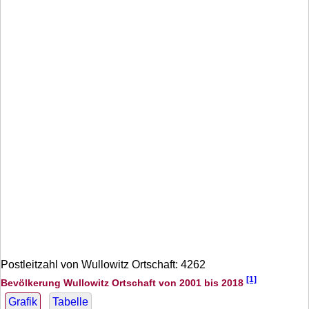
Postleitzahl von Wullowitz Ortschaft: 4262
[1]
Bevölkerung Wullowitz Ortschaft von 2001 bis 2018
Grafik
Tabelle