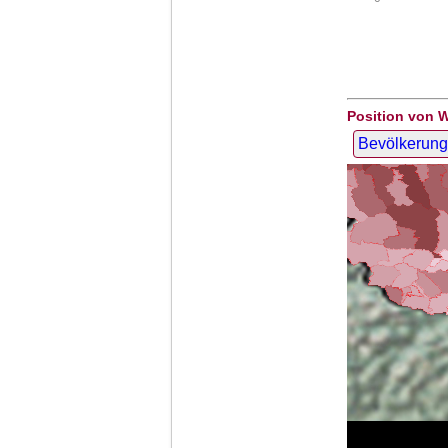
Position von 
Bevölkerung