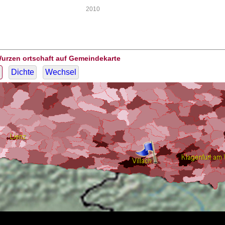
2010
Wurzen ortschaft auf Gemeindekarte
Dichte
Wechsel