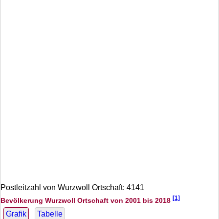
Postleitzahl von Wurzwoll Ortschaft: 4141
[1]
Bevölkerung Wurzwoll Ortschaft von 2001 bis 2018
Grafik
Tabelle