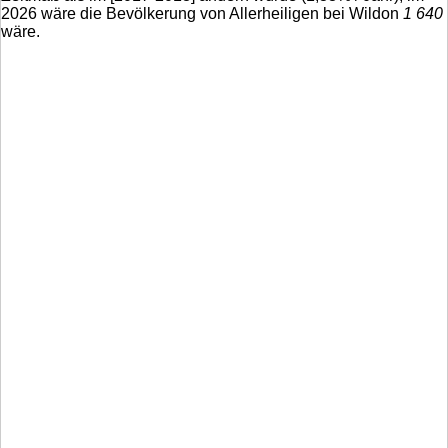
2026 wäre die Bevölkerung von Allerheiligen bei Wildon
1 640
wäre.