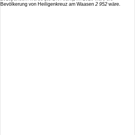
Bevölkerung von Heiligenkreuz am Waasen
2 952
wäre.