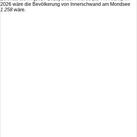
2026 wäre die Bevölkerung von Innerschwand am Mondsee
1 258
wäre.