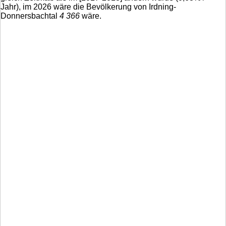
Jahr), im 2026 wäre die Bevölkerung von Irdning-
Donnersbachtal
4 366
wäre.