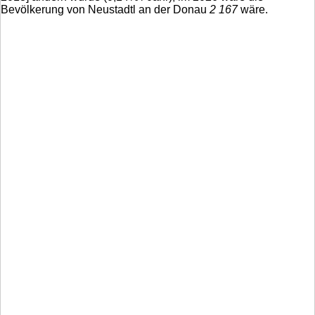
Bevölkerung von Neustadtl an der Donau
2 167
wäre.