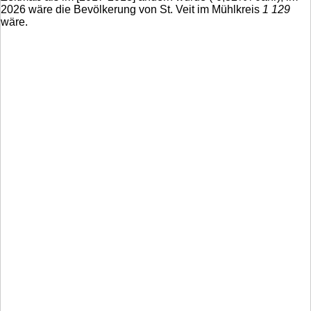
2026 wäre die Bevölkerung von St. Veit im Mühlkreis
1 129
wäre.