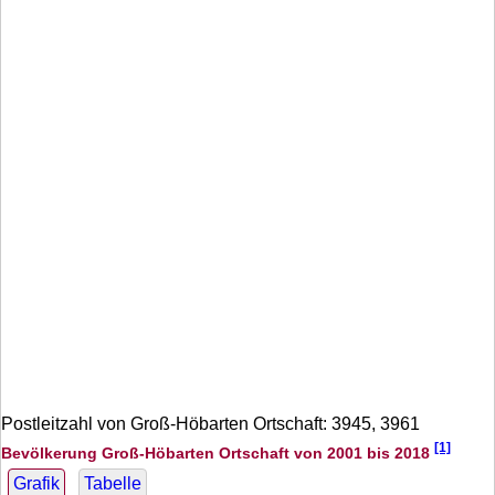
Postleitzahl von Groß-Höbarten Ortschaft: 3945, 3961
[1]
Bevölkerung Groß-Höbarten Ortschaft von 2001 bis 2018
Grafik
Tabelle