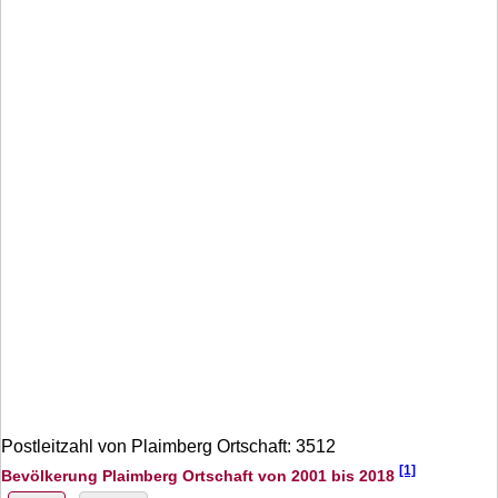
Postleitzahl von Plaimberg Ortschaft: 3512
[1]
Bevölkerung Plaimberg Ortschaft von 2001 bis 2018