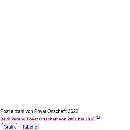
Postleitzahl von Povat Ortschaft: 3622
[1]
Bevölkerung Povat Ortschaft von 2001 bis 2018
Grafik
Tabelle