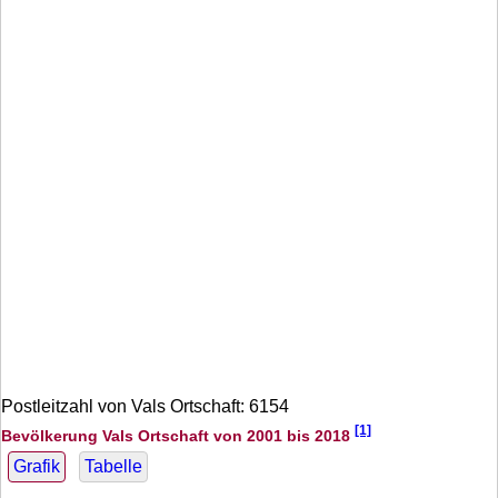
Postleitzahl von Vals Ortschaft: 6154
[1]
Bevölkerung Vals Ortschaft von 2001 bis 2018
Grafik
Tabelle