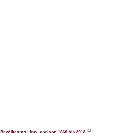
[1]
Bevölkerung Linz-Land von 1869 bis 2018