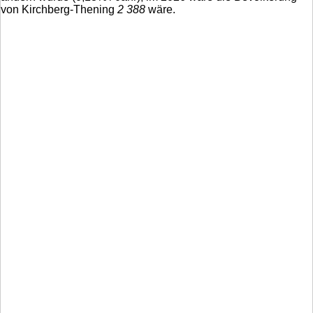
von Kirchberg-Thening
2 388
wäre.