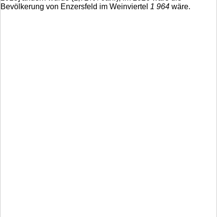
Bevölkerung von Enzersfeld im Weinviertel
1 964
wäre.