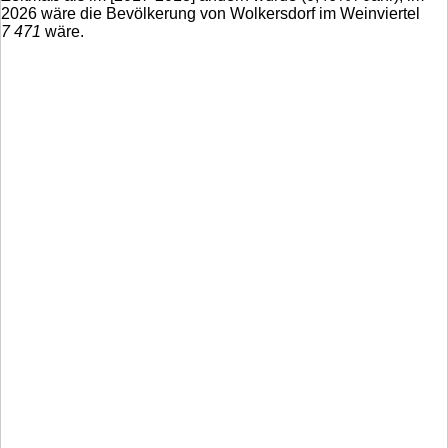
2026 wäre die Bevölkerung von Wolkersdorf im Weinviertel
7 471
wäre.